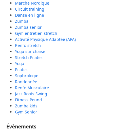
Marche Nordique
Circuit training
Danse en ligne
Zumba
Zumba senior
Gym entretien stretch
Activité Physique Adaptée (APA)
Renfo stretch
Yoga sur chaise
Stretch Pilates
Yoga
Pilates
Sophrologie
Randonnée
Renfo Musculaire
Jazz Roots Swing
Fitness Pound
Zumba kids
Gym Senior
Évènements