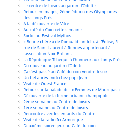
Le centre de loisirs au jardin d’Odette
Retour en images, 2ème édition des Olympiades
des Longs Prés !
A la découverte de Vitré
Au café du Coin cette semaine
Sortie au Festival Mythos
« Bonne chère « de Romuald Jandolo, à L’Église, 5
rue de Saint-Laurent à Rennes appartenant à
l’association Noir Brillant.
La République Tchèque à l’honneur aux Longs Prés
Du nouveau au jardin d’Odette
Ça s’est passé au Café du coin vendredi soir
Un bel après-midi chez papi Jean
Visite de Ouest France
Retour sur la balade des « Femmes de Maurepas »
Découverte de la ferme urbaine champipote
2ème semaine au Centre de loisirs
1ère semaine au Centre de loisirs
Rencontre avec les enfants du Centre
Visite de la radio Ici Armorique
Deuxième soirée jeux au Café du coin