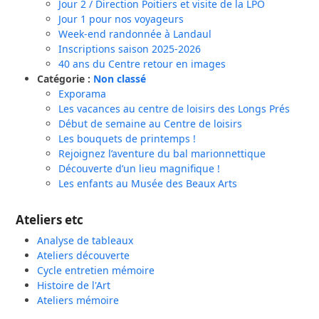
Jour 2 / Direction Poitiers et visite de la LPO
Jour 1 pour nos voyageurs
Week-end randonnée à Landaul
Inscriptions saison 2025-2026
40 ans du Centre retour en images
Catégorie :
Non classé
Exporama
Les vacances au centre de loisirs des Longs Prés
Début de semaine au Centre de loisirs
Les bouquets de printemps !
Rejoignez l’aventure du bal marionnettique
Découverte d’un lieu magnifique !
Les enfants au Musée des Beaux Arts
Ateliers etc
Analyse de tableaux
Ateliers découverte
Cycle entretien mémoire
Histoire de l'Art
Ateliers mémoire