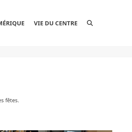
MÉRIQUE
VIE DU CENTRE
s fêtes.