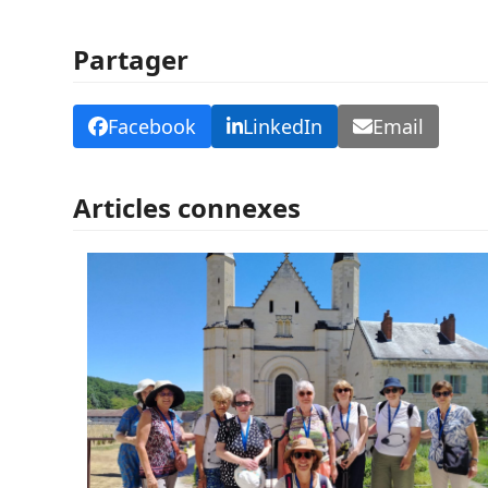
Partager
Facebook
LinkedIn
Email
Articles connexes