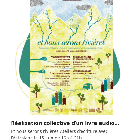
Réalisation collective d’un livre audio…
Et nous serons rivières Ateliers d'écriture avec
l'Astrolabe le 15 juin de 19h à 21h…