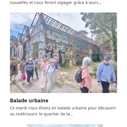
nouvelles et nous feront voyager grâce à leurs…
Balade urbaine
Ce mardi nous étions en balade urbaine pour découvrir
ou redécouvrir le quartier de la…