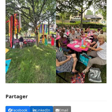
Partager
Facebook
LinkedIn
Email