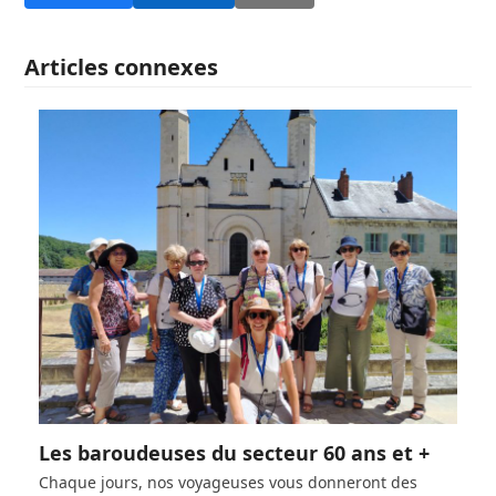
Articles connexes
Les baroudeuses du secteur 60 ans et +
Chaque jours, nos voyageuses vous donneront des