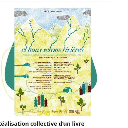
éalisation collective d’un livre