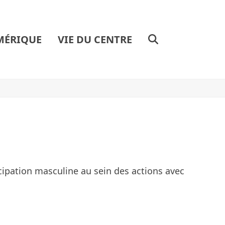
MÉRIQUE
VIE DU CENTRE
cipation masculine au sein des actions avec