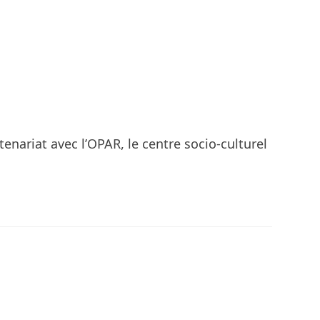
nariat avec l’OPAR, le centre socio-culturel