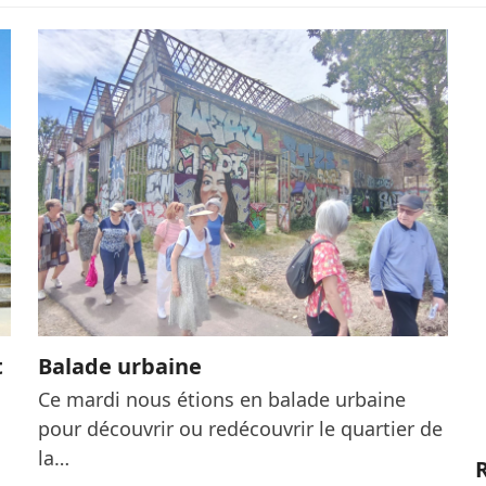
t
Balade urbaine
Ce mardi nous étions en balade urbaine
pour découvrir ou redécouvrir le quartier de
la…
R