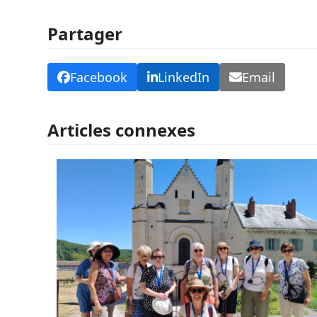
Partager
Facebook
LinkedIn
Email
Articles connexes