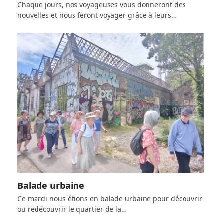
Chaque jours, nos voyageuses vous donneront des
nouvelles et nous feront voyager grâce à leurs…
Balade urbaine
Ce mardi nous étions en balade urbaine pour découvrir
ou redécouvrir le quartier de la…