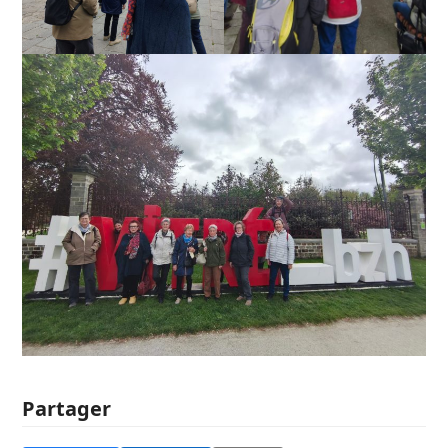
Partager