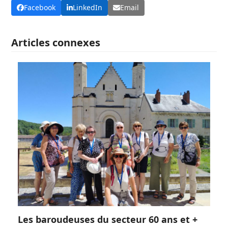
Facebook
LinkedIn
Email
Articles connexes
Les baroudeuses du secteur 60 ans et +