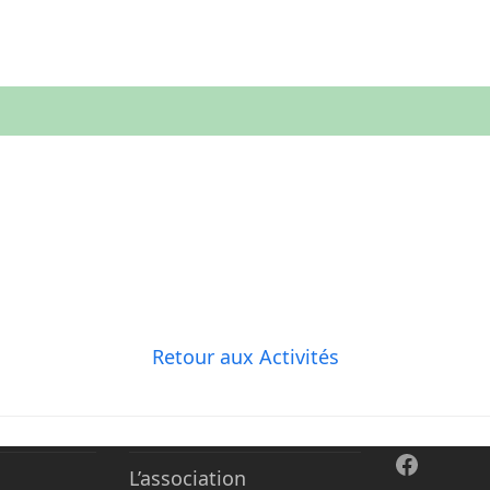
Retour aux Activités
Facebo
L’association