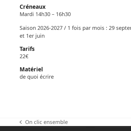
Créneaux
Mardi 14h30 – 16h30
Saison 2026-2027 / 1 fois par mois : 29 septe
et 1er juin
Tarifs
22€
Matériel
de quoi écrire
On clic ensemble
previous