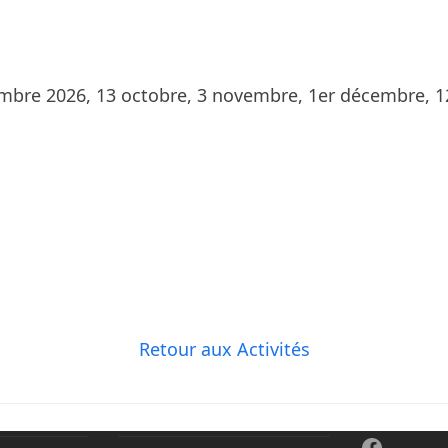
mbre 2026, 13 octobre, 3 novembre, 1er décembre, 12 ja
Retour aux Activités
Facebo