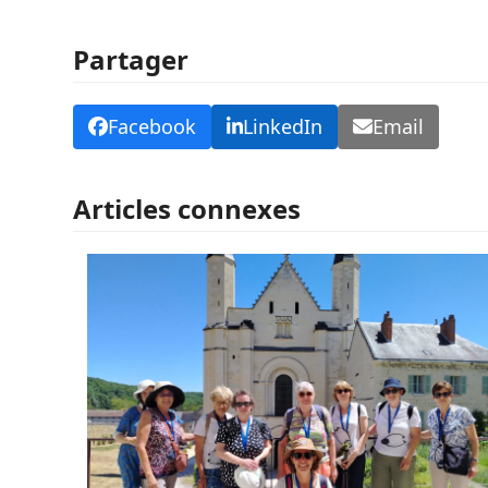
Partager
Facebook
LinkedIn
Email
Articles connexes