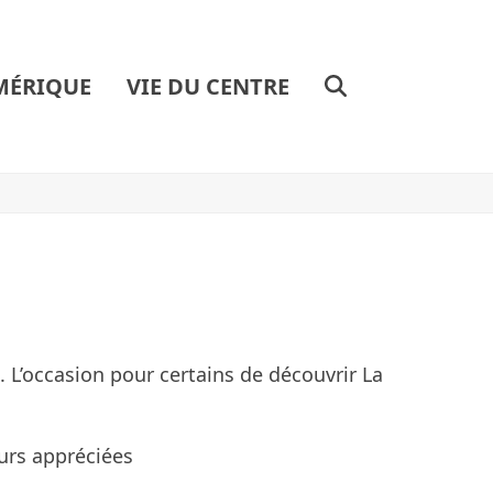
MÉRIQUE
VIE DU CENTRE
 L’occasion pour certains de découvrir La
urs appréciées