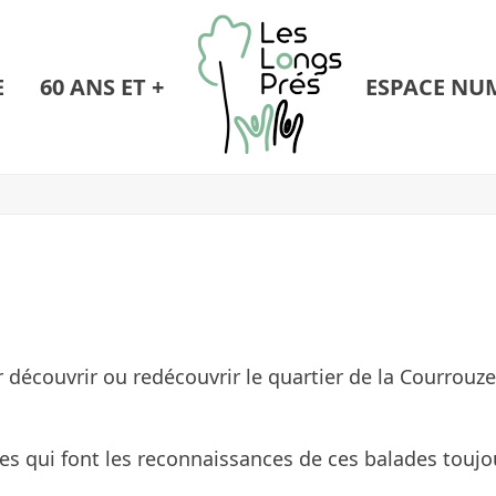
E
60 ANS ET +
ESPACE NU
découvrir ou redécouvrir le quartier de la Courrouze.
es qui font les reconnaissances de ces balades toujo