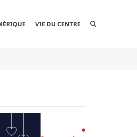
MÉRIQUE
VIE DU CENTRE