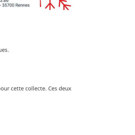
ues.
our cette collecte. Ces deux