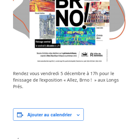
Rendez vous vendredi 5 décembre à 17h pour le
finissage de l’exposition « Allez, Brno ! » aux Longs
Prés.
Ajouter au calendrier