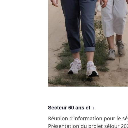
Secteur 60 ans et +
Réunion d’information pour le sé
Présentation du projet séjour 20