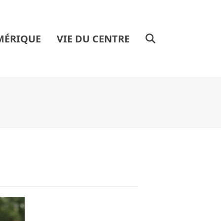
MÉRIQUE
VIE DU CENTRE