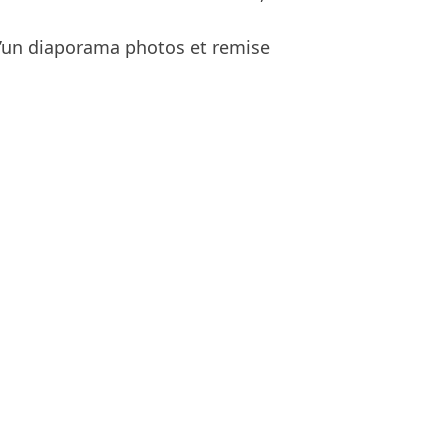
 d’un diaporama photos et remise