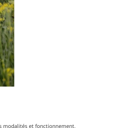
ts modalités et fonctionnement,