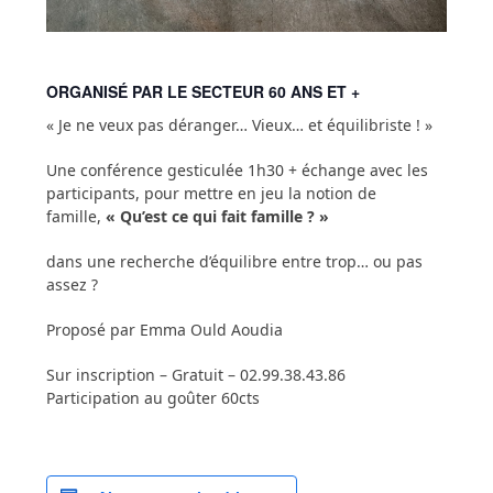
ORGANISÉ PAR LE SECTEUR 60 ANS ET +
« Je ne veux pas déranger… Vieux… et équilibriste ! »
Une conférence gesticulée 1h30 + échange avec les
participants, pour mettre en jeu la notion de
famille,
« Qu’est ce qui fait famille ? »
dans une recherche d’équilibre entre trop… ou pas
assez ?
Proposé par Emma Ould Aoudia
Sur inscription – Gratuit – 02.99.38.43.86
Participation au goûter 60cts