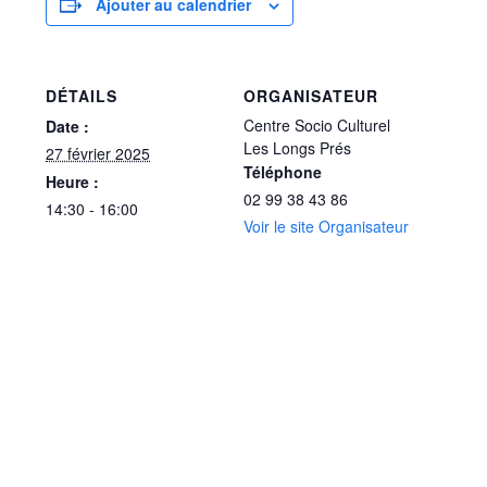
Ajouter au calendrier
DÉTAILS
ORGANISATEUR
Centre Socio Culturel
Date :
Les Longs Prés
27 février 2025
Téléphone
Heure :
02 99 38 43 86
14:30 - 16:00
Voir le site Organisateur