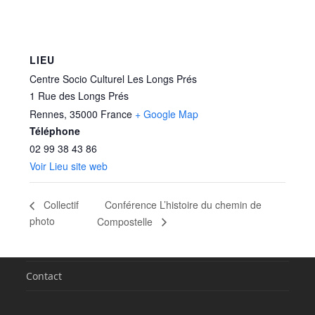
LIEU
Centre Socio Culturel Les Longs Prés
1 Rue des Longs Prés
Rennes
,
35000
France
+ Google Map
Téléphone
02 99 38 43 86
Voir Lieu site web
Conférence L’histoire du chemin de
Collectif
photo
Compostelle
Contact